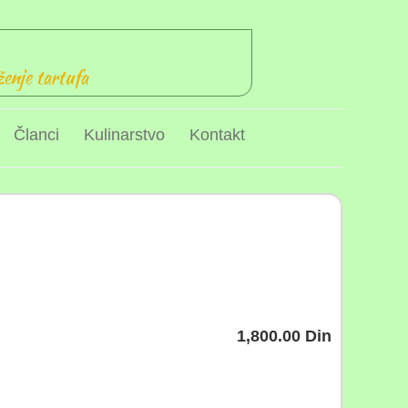
ženje tartufa
Članci
Kulinarstvo
Kontakt
1,800.00 Din